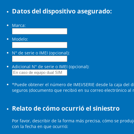
Datos del dispositivo asegurado:
Marca:
Modelo:
N° de serie o IMEI (opcional):
Adicional N° de serie o IMEI (opcional):
*Puede obtener el número de IMEI/SERIE desde la caja del di
seguros (documento que recibió en su correo electrónico al 
Relato de cómo ocurrió el siniestro
Por favor, describir de la forma más precisa, cómo se produjo 
con la fecha en que ocurrió: