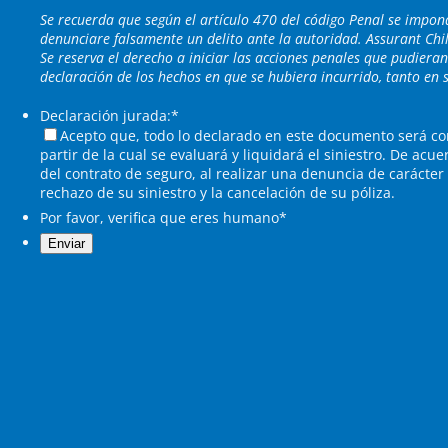
Se recuerda que según el artículo 470 del código Penal se impon
denunciare falsamente un delito ante la autoridad. Assurant Ch
Se reserva el derecho a iniciar las acciones penales que pudiera
declaración de los hechos en que se hubiera incurrido, tanto en 
Declaración jurada:
*
Acepto que, todo lo declarado en este documento será co
partir de la cual se evaluará y liquidará el siniestro. De acue
del contrato de seguro, al realizar una denuncia de carácter
rechazo de su siniestro y la cancelación de su póliza.
Por favor, verifica que eres humano
*
Enviar