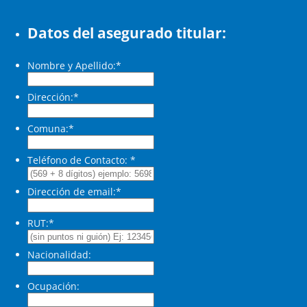
Datos del asegurado titular:
Nombre y Apellido:
*
Dirección:
*
Comuna:
*
Teléfono de Contacto:
*
Dirección de email:
*
RUT:
*
Nacionalidad:
Ocupación: