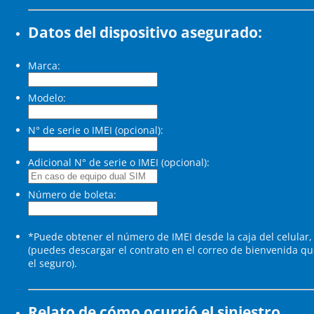
Datos del dispositivo asegurado:
Marca:
Modelo:
N° de serie o IMEI (opcional):
Adicional N° de serie o IMEI (opcional):
Número de boleta:
*Puede obtener el número de IMEI desde la caja del celular,
(puedes descargar el contrato en el correo de bienvenida qu
el seguro).
Relato de cómo ocurrió el siniestro