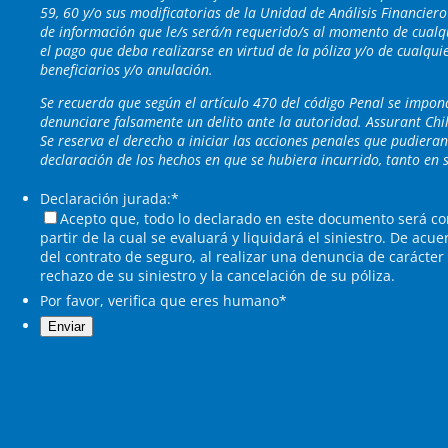
59, 60 y/o sus modificatorias de la Unidad de Análisis Financiero
de información que le/s será/n requerido/s al momento de cualq
el pago que deba realizarse en virtud de la póliza y/o de cualqu
beneficiarios y/o anulación.
Se recuerda que según el artículo 470 del código Penal se impon
denunciare falsamente un delito ante la autoridad. Assurant Ch
Se reserva el derecho a iniciar las acciones penales que pudiera
declaración de los hechos en que se hubiera incurrido, tanto en 
Declaración jurada:
*
Acepto que, todo lo declarado en este documento será co
partir de la cual se evaluará y liquidará el siniestro. De acue
del contrato de seguro, al realizar una denuncia de carácter
rechazo de su siniestro y la cancelación de su póliza.
Por favor, verifica que eres humano
*
Enviar