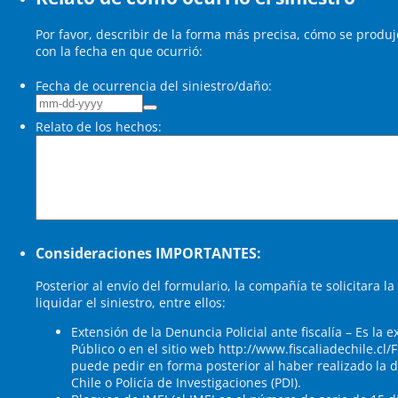
Por favor, describir de la forma más precisa, cómo se produjo 
con la fecha en que ocurrió:
Fecha de ocurrencia del siniestro/daño:
Relato de los hechos:
Consideraciones IMPORTANTES:
Posterior al envío del formulario, la compañía te solicitara
liquidar el siniestro, entre ellos:
Extensión de la Denuncia Policial ante fiscalía – Es la e
Público o en el sitio web http://www.fiscaliadechile.cl
puede pedir en forma posterior al haber realizado la
Chile o Policía de Investigaciones (PDI).