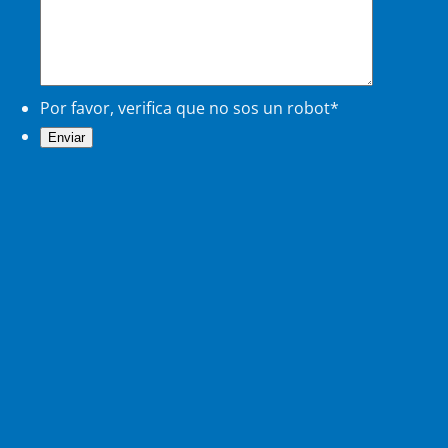
Por favor, verifica que no sos un robot
*
Enviar