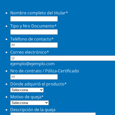
Nombre completo del titular
*
Tipo y Nro Documento
*
Teléfono de contacto
*
Correo electrónico
*
ejemplo@ejemplo.com
Nro de contrato / Póliza-Certificado
Dónde adquirió el producto
*
Motivo de queja
*
Descripción de la queja